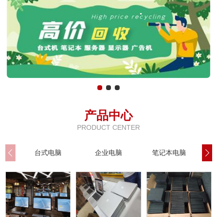
.
产品中心
PRODUCT CENTER
台式电脑
企业电脑
笔记本电脑