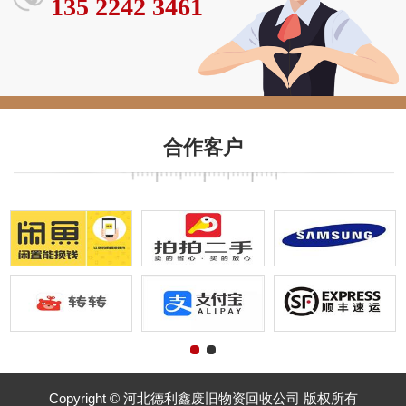
135 2242 3461
合作客户
Copyright © 河北德利鑫废旧物资回收公司 版权所有