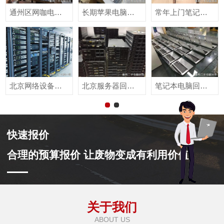
通州区网咖电脑回收，朝阳区网咖设备回收
长期苹果电脑回收，专业苹果笔记本回收
常年上门笔记本回收，电脑回收快速诚信
北京网络设备回收，服务器回收，机房设备回收
北京服务器回收，高价上门回收，现金交易
笔记本电脑回收，回收电脑，上门高价回收
快速报价
合理的预算报价 让废物变成有利用价值
关于我们
ABOUT US