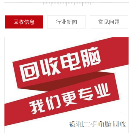
回收信息
行业新闻
常见问题