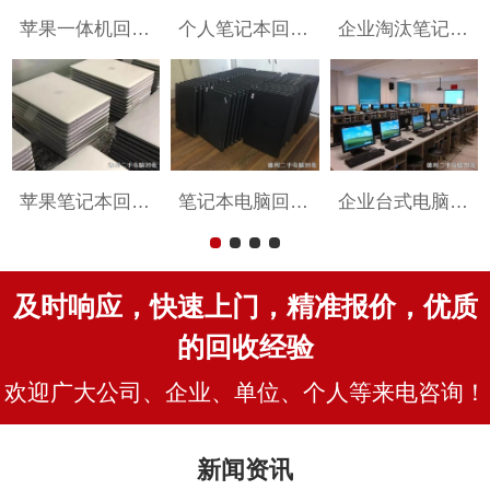
苹果一体机回收案例
个人笔记本回收案例
企业淘汰笔记本回收案例
苹果笔记本回收案例
笔记本电脑回收案例
企业台式电脑回收案例
及时响应，快速上门，精准报价，优质
的回收经验
欢迎广大公司、企业、单位、个人等来电咨询！
新闻资讯