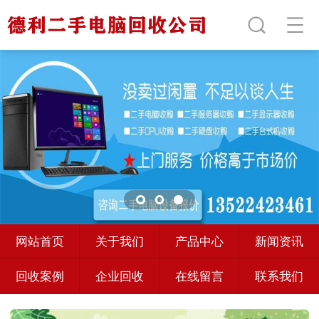
网站首页
关于我们
产品中心
新闻资讯
回收案例
企业回收
在线留言
联系我们